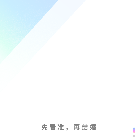
先看准，再结婚