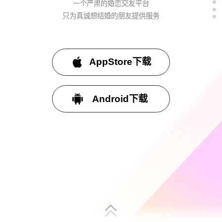
一个严肃的婚恋交友平台
只为真诚想结婚的朋友提供服务
AppStore下载
Android下载